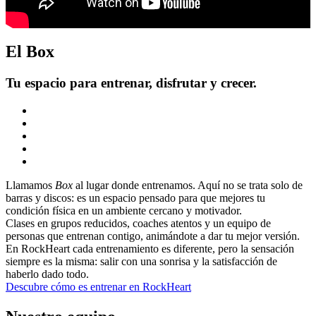
El Box
Tu espacio para entrenar, disfrutar y crecer.
Llamamos
Box
al lugar donde entrenamos. Aquí no se trata solo de
barras y discos: es un espacio pensado para que mejores tu
condición física en un ambiente cercano y motivador.
Clases en grupos reducidos, coaches atentos y un equipo de
personas que entrenan contigo, animándote a dar tu mejor versión.
En RockHeart cada entrenamiento es diferente, pero la sensación
siempre es la misma: salir con una sonrisa y la satisfacción de
haberlo dado todo.
Descubre cómo es entrenar en RockHeart