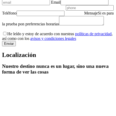
Email
Teléfono
Mensaje
Si es para
la prueba pon preferencias horarias
He leído y estoy de acuerdo con nuestras
políticas de privacidad
,
así como con los
avisos y condiciones legales
Localización
Nuestro destino nunca es un lugar, sino una nueva
forma de ver las cosas