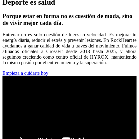
Deporte es salud
Porque estar en forma no es cuestión de moda, sino
de vivir mejor cada día.
Entrenar no es solo cuestión de fuerza o velocidad. Es mejorar tu
energía diaria, reducir el estrés y prevenir lesiones. En RockHeart te
ayudamos a ganar calidad de vida a través del movimiento. Fuimos
afiliados oficiales a CrossFit desde 2013 hasta 2025, y ahora
seguimos creciendo como centro oficial de HYROX, manteniendo
la misma pasión por el entrenamiento y la superación.
Empieza a cuidarte hoy